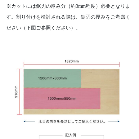
※カットには鋸刃の厚み分（約3mm程度）必要となりま
す。割り付けを検討される際は、鋸刃の厚みをご考慮く
ださい（下図ご参照ください）。